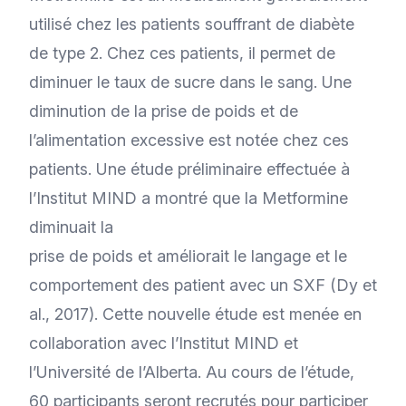
utilisé chez les patients souffrant de diabète
de type 2. Chez ces patients, il permet de
diminuer le taux de sucre dans le sang. Une
diminution de la prise de poids et de
l’alimentation excessive est notée chez ces
patients. Une étude préliminaire effectuée à
l’Institut MIND a montré que la Metformine
diminuait la
prise de poids et améliorait le langage et le
comportement des patient avec un SXF (Dy et
al., 2017). Cette nouvelle étude est menée en
collaboration avec l’Institut MIND et
l’Université de l’Alberta. Au cours de l’étude,
60 participants seront recrutés pour participer