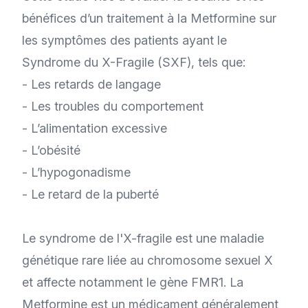
bénéfices d’un traitement à la Metformine sur
les symptômes des patients ayant le
Syndrome du X-Fragile (SXF), tels que:
- Les retards de langage
- Les troubles du comportement
- L’alimentation excessive
- L’obésité
- L’hypogonadisme
- Le retard de la puberté
Le syndrome de l'X-fragile est une maladie
génétique rare liée au chromosome sexuel X
et affecte notamment le gène FMR1. La
Metformine est un médicament généralement