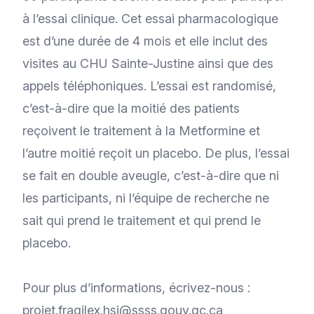
à l’essai clinique. Cet essai pharmacologique
est d’une durée de 4 mois et elle inclut des
visites au CHU Sainte-Justine ainsi que des
appels téléphoniques. L’essai est randomisé,
c’est-à-dire que la moitié des patients
reçoivent le traitement à la Metformine et
l’autre moitié reçoit un placebo. De plus, l’essai
se fait en double aveugle, c’est-à-dire que ni
les participants, ni l’équipe de recherche ne
sait qui prend le traitement et qui prend le
placebo.
Pour plus d’informations, écrivez-nous :
projet.fragilex.hsj@ssss.gouv.qc.ca