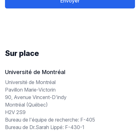
Envoyer
Sur place
Université de Montréal
Université de Montréal
Pavillon Marie-Victorin
90, Avenue Vincent-D'indy
Montréal (Québec)
H2V 2S9
Bureau de l'équipe de recherche: F-405
Bureau de Dr.Sarah Lippé: F-430-1