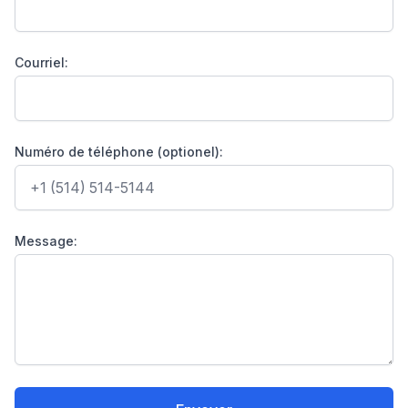
Courriel:
Numéro de téléphone (optionel):
Message: