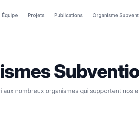
Équipe
Projets
Publications
Organisme Subvent
ismes Subventio
i aux nombreux organismes qui supportent nos ef