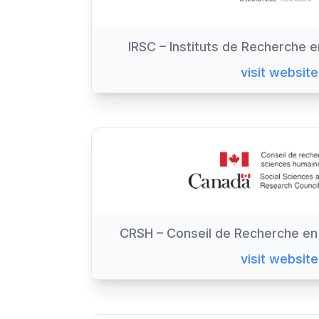
IRSC – Instituts de Recherche 
visit website
CRSH – Conseil de Recherche en
visit website