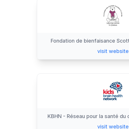
Fondation de bienfaisance Scot
visit website
KBHN - Réseau pour la santé du 
visit website