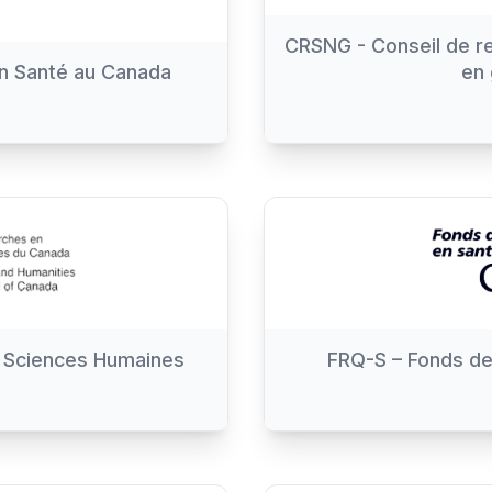
CRSNG - Conseil de re
en Santé au Canada
en 
 Sciences Humaines
FRQ-S – Fonds de