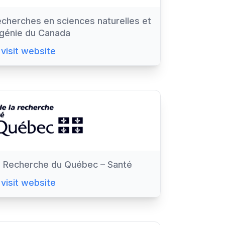
cherches en sciences naturelles et
génie du Canada
visit website
 Recherche du Québec – Santé
visit website