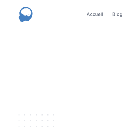
NED
Accueil
Blog