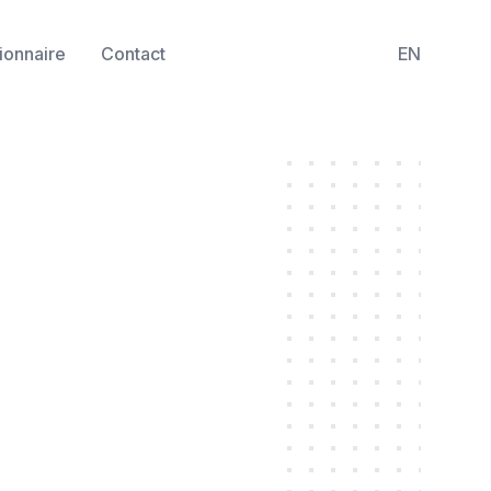
ionnaire
Contact
EN