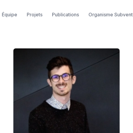
Équipe
Projets
Publications
Organisme Subvent